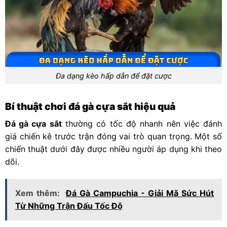
Đa dạng kèo hấp dẫn để đặt cược
Bí thuật chơi đá gà cựa sắt hiệu quả
Đá gà cựa sắt
thường có tốc độ nhanh nên việc đánh
giá chiến kê trước trận đóng vai trò quan trọng. Một số
chiến thuật dưới đây được nhiều người áp dụng khi theo
dõi.
Xem thêm:
Đá Gà Campuchia - Giải Mã Sức Hút
Từ Những Trận Đấu Tốc Độ