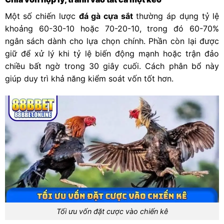
Một số chiến lược
đá gà cựa sắt
thường áp dụng tỷ lệ
khoảng 60-30-10 hoặc 70-20-10, trong đó 60-70%
ngân sách dành cho lựa chọn chính. Phần còn lại được
giữ để xử lý khi tỷ lệ biến động mạnh hoặc trận đảo
chiều bất ngờ trong 30 giây cuối. Cách phân bổ này
giúp duy trì khả năng kiểm soát vốn tốt hơn.
Tối ưu vốn đặt cược vào chiến kê