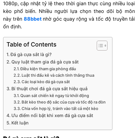
1080p, cập nhật tỷ lệ theo thời gian thực cùng nhiều loại
kèo phổ biến. Nhiều người lựa chọn theo dõi bộ môn
này trên
88bbet
nhờ góc quay rộng và tốc độ truyền tải
ổn định.
Table of Contents
Đá gà cựa sắt là gì?
Quy luật tham gia đá gà cựa sắt
Điều kiện tham gia phòng đấu
Luật thi đấu kê và cách tính thắng thua
Các loại kèo đá gà cựa sắt
Bí thuật chơi đá gà cựa sắt hiệu quả
Quan sát chiến kê ngay từ khởi động
Bắt kèo theo độ sắc của cựa và tốc độ ra đòn
Chia vốn hợp lý, tránh vào tất cả một kèo
Ưu điểm nổi bật khi xem đá gà cựa sắt
Kết luận