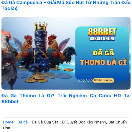
Đá Gà Campuchia – Giải Mã Sức Hút Từ Những Trận Đấu
Tốc Độ
Đá Gà Thomo Là Gì? Trải Nghiệm Cá Cược HD Tại
88bbet
Home
-
Đá gà
-
Đá Gà Cựa Sắt – Bí Quyết Đọc Kèo Nhanh, Bắt Chuẩn
Hơn