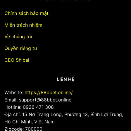
Chính sách bảo mật
Miễn trách nhiệm
Về chúng tôi
Quyền riêng tư
CEO Shibal
LIÊN HỆ
Website:
https://88bbet.online/
Email:
support@88bbet.online
Hotline: 0926 471 308
Địa chỉ: 15 Nơ Trang Long, Phường 13, Bình Lợi Trung,
Hồ Chí Minh, Việt Nam
Zipcode: 700000