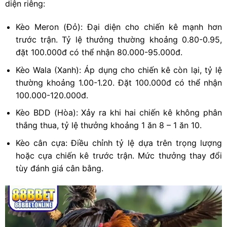
diện riêng:
Kèo Meron (Đỏ): Đại diện cho chiến kê mạnh hơn
trước trận. Tỷ lệ thưởng thường khoảng 0.80-0.95,
đặt 100.000đ có thể nhận 80.000-95.000đ.
Kèo Wala (Xanh): Áp dụng cho chiến kê còn lại, tỷ lệ
thường khoảng 1.00-1.20. Đặt 100.000đ có thể nhận
100.000-120.000đ.
Kèo BDD (Hòa): Xảy ra khi hai chiến kê không phân
thắng thua, tỷ lệ thưởng khoảng 1 ăn 8 – 1 ăn 10.
Kèo cân cựa: Điều chỉnh tỷ lệ dựa trên trọng lượng
hoặc cựa chiến kê trước trận. Mức thưởng thay đổi
tùy đánh giá cân bằng.