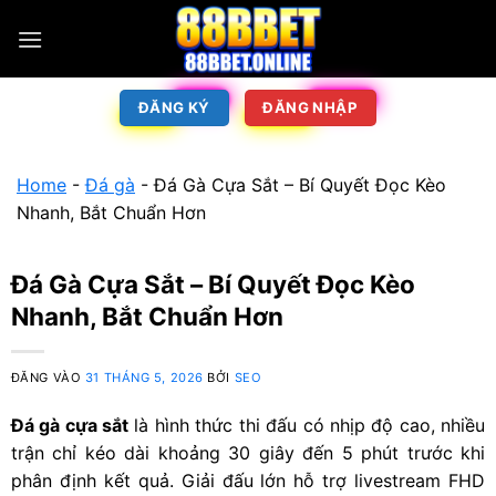
ĐĂNG KÝ
ĐĂNG NHẬP
Home
-
Đá gà
-
Đá Gà Cựa Sắt – Bí Quyết Đọc Kèo
Nhanh, Bắt Chuẩn Hơn
Đá Gà Cựa Sắt – Bí Quyết Đọc Kèo
Nhanh, Bắt Chuẩn Hơn
ĐĂNG VÀO
31 THÁNG 5, 2026
BỞI
SEO
Đá gà cựa sắt
là hình thức thi đấu có nhịp độ cao, nhiều
trận chỉ kéo dài khoảng 30 giây đến 5 phút trước khi
phân định kết quả. Giải đấu lớn hỗ trợ livestream FHD