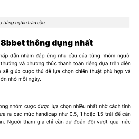
o hàng nghìn trận cầu
88bbet thông dụng nhất
 hấp dẫn nhằm đáp ứng nhu cầu của từng nhóm người
c thưởng và phương thức thanh toán riêng dựa trên diễn
o sẽ giúp cược thủ dễ lựa chọn chiến thuật phù hợp và
lớn nhỏ mỗi ngày.
rong nhóm cược được lựa chọn nhiều nhất nhờ cách tính
đưa ra các mức handicap như 0.5, 1 hoặc 1.5 trái để cân
ăn. Người tham gia chỉ cần dự đoán đội vượt qua mức