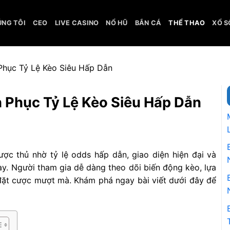
ÚNG TÔI
CEO
LIVE CASINO
NỔ HŨ
BẮN CÁ
THỂ THAO
XỔ S
Phục Tỷ Lệ Kèo Siêu Hấp Dẫn
 Phục Tỷ Lệ Kèo Siêu Hấp Dẫn
c thủ nhờ tỷ lệ odds hấp dẫn, giao diện hiện đại và
ày. Người tham gia dễ dàng theo dõi biến động kèo, lựa
 đặt cược mượt mà. Khám phá ngay bài viết dưới đây để