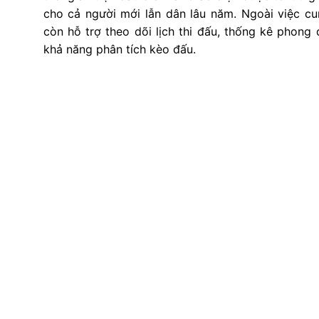
cho cả người mới lẫn dân lâu năm. Ngoài việc c
còn hỗ trợ theo dõi lịch thi đấu, thống kê phong
khả năng phân tích kèo đấu.