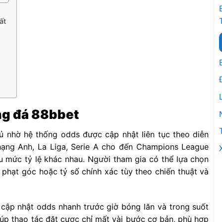
ất
ng đá 88bbet
ủ nhờ hệ thống odds được cập nhật liên tục theo diễn
 hạng Anh, La Liga, Serie A cho đến Champions League
ều mức tỷ lệ khác nhau. Người tham gia có thể lựa chọn
 phạt góc hoặc tỷ số chính xác tùy theo chiến thuật và
cập nhật odds nhanh trước giờ bóng lăn và trong suốt
giúp thao tác đặt cược chỉ mất vài bước cơ bản, phù hợp