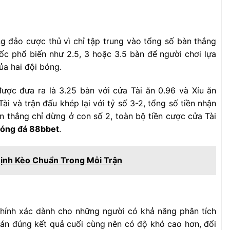
ng đảo cược thủ vì chỉ tập trung vào tổng số bàn thắng
mốc phổ biến như 2.5, 3 hoặc 3.5 bàn để người chơi lựa
ủa hai đội bóng.
ược đưa ra là 3.25 bàn với cửa Tài ăn 0.96 và Xỉu ăn
i và trận đấu khép lại với tỷ số 3-2, tổng số tiền nhận
n thắng chỉ dừng ở con số 2, toàn bộ tiền cược cửa Tài
bóng đá 88bbet
.
ịnh Kèo Chuẩn Trong Mỗi Trận
hính xác dành cho những người có khả năng phân tích
oán đúng kết quả cuối cùng nên có độ khó cao hơn, đổi