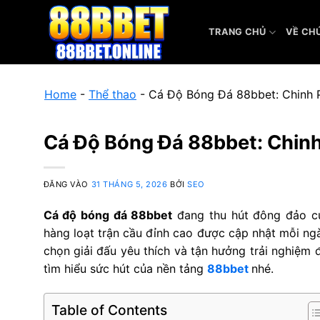
TRANG CHỦ
VỀ CH
Home
-
Thể thao
-
Cá Độ Bóng Đá 88bbet: Chinh 
Cá Độ Bóng Đá 88bbet: Chinh
ĐĂNG VÀO
31 THÁNG 5, 2026
BỞI
SEO
Cá độ bóng đá 88bbet
đang thu hút đông đảo cượ
hàng loạt trận cầu đỉnh cao được cập nhật mỗi ng
chọn giải đấu yêu thích và tận hưởng trải nghiệm
tìm hiểu sức hút của nền tảng
88bbet
nhé.
Table of Contents